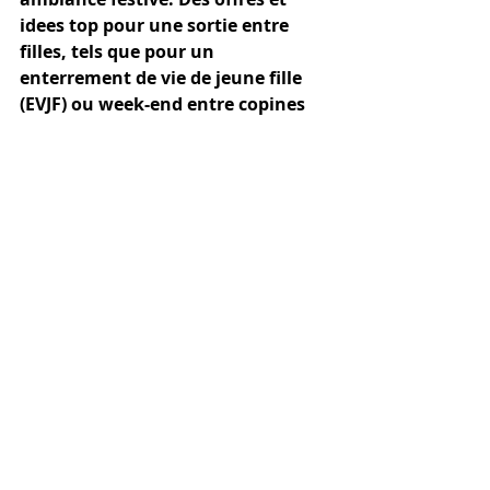
idees top pour une sortie entre 
filles, tels que pour un 
enterrement de vie de jeune fille 
(EVJF) ou week-end entre copines