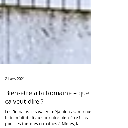
21 avr. 2021
Bien-être à la Romaine – que
ca veut dire ?